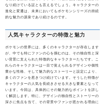
なり続けている証とも言えるでしょう。キャラクターの
進化と変遷は、未来においてもポケモンシリーズの持続
的な魅力の源泉であり続けるのです。
人気キャラクターの特徴と魅力
ポケモンの世界には、多くのキャラクターが存在します
が、中でも特にファンの心を掴むのは、その独自性と深
い背景に支えられた特徴的なキャラクターたちです。こ
れらのキャラクターは一目で覚えられるデザインや個性
豊かな性格、そして魅力的なストーリーと設定により、
多くのファンを惹きつけ続けています。そうした特徴が
キャラクターの人気を長続きさせる大きな要素となって
います。今回は、具体的にその魅力的なポイントを詳し
く解説します。特に、デザインの独自性とストーリーの
深さに焦点を当て、その背景やファンが惹かれる理由に