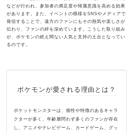
などが行われ、参加者の満足度や帰属意識を高める効果
があります。また、イベントの模様をSNSやメディアで
発信することで、遠方のファンにもその熱気や楽しさが
伝わり、ファンの絆を深めています。こうした取り組み
が、ポケモンの絶え間ない人気と支持の土台となってい
るのです。
ポケモンが愛される理由とは？
ポケットモンスターは、個性や特徴のあるキャラ
クターが多く、年齢層問わず多くのファンが存在
し、アニメやテレビゲーム、カードゲーム、グッ