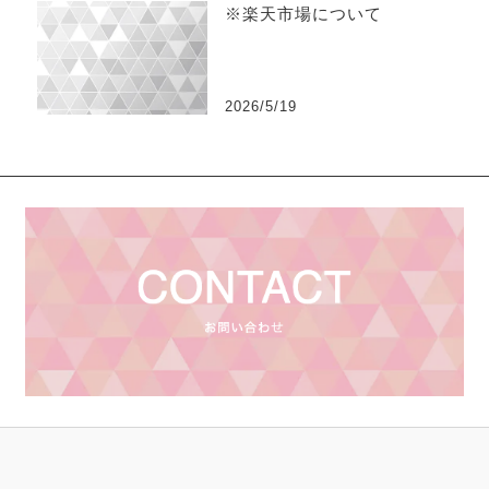
※楽天市場について
2026/5/19