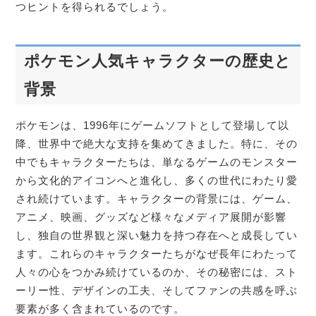
つヒントを得られるでしょう。
ポケモン人気キャラクターの歴史と
背景
ポケモンは、1996年にゲームソフトとして登場して以
降、世界中で絶大な支持を集めてきました。特に、その
中でもキャラクターたちは、単なるゲームのモンスター
から文化的アイコンへと進化し、多くの世代にわたり愛
され続けています。キャラクターの背景には、ゲーム、
アニメ、映画、グッズなど様々なメディア展開が影響
し、独自の世界観と深い魅力を持つ存在へと成長してい
ます。これらのキャラクターたちがなぜ長年にわたって
人々の心をつかみ続けているのか、その秘密には、スト
ーリー性、デザインの工夫、そしてファンの共感を呼ぶ
要素が多く含まれているのです。