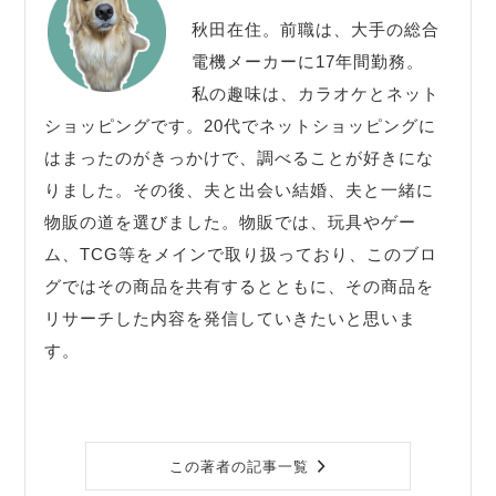
秋田在住。前職は、大手の総合
電機メーカーに17年間勤務。
私の趣味は、カラオケとネット
ショッピングです。20代でネットショッピングに
はまったのがきっかけで、調べることが好きにな
りました。その後、夫と出会い結婚、夫と一緒に
物販の道を選びました。物販では、玩具やゲー
ム、TCG等をメインで取り扱っており、このブロ
グではその商品を共有するとともに、その商品を
リサーチした内容を発信していきたいと思いま
す。
この著者の記事一覧