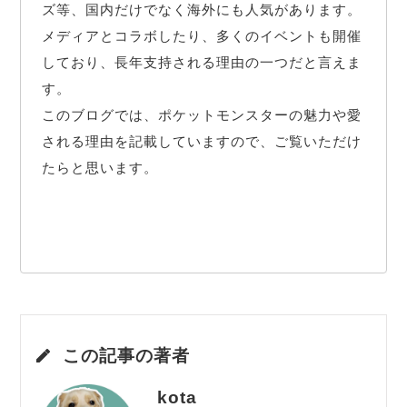
ズ等、国内だけでなく海外にも人気があります。

メディアとコラボしたり、多くのイベントも開催
しており、長年支持される理由の一つだと言えま
す。

このブログでは、ポケットモンスターの魅力や愛
される理由を記載していますので、ご覧いただけ
たらと思います。

この記事の著者
kota