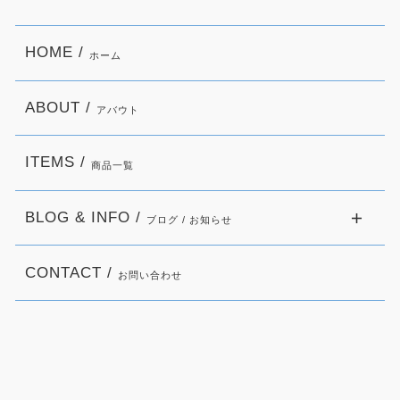
HOME /
ホーム
ABOUT /
アバウト
ITEMS /
商品一覧
BLOG & INFO /
ブログ / お知らせ
CONTACT /
お問い合わせ