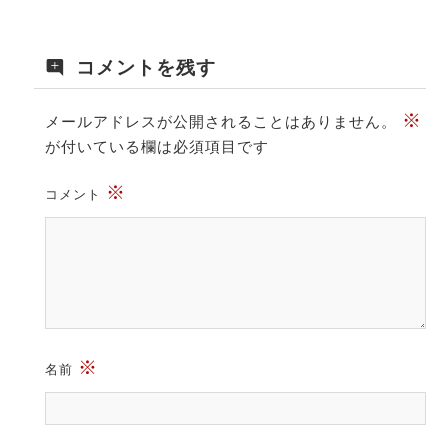
コメントを残す
※
メールアドレスが公開されることはありません。
が付いている欄は必須項目です
※
コメント
※
名前