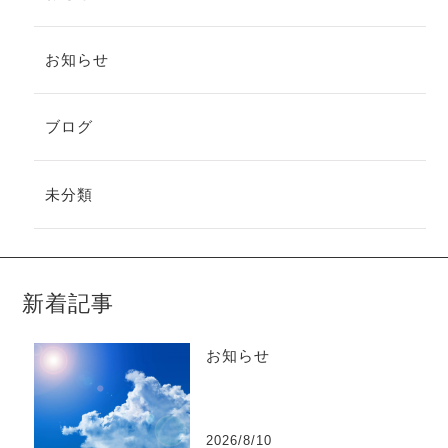
お知らせ
ブログ
未分類
新着記事
お知らせ
2026/8/10