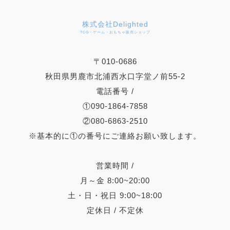
株式会社Delighted
TCG・ゲーム・おもちゃ販売ショップ
〒010-0686
秋田県男鹿市北浦西水口字堂ノ前55-2
電話番号 /
①090-1864-7858
②080-6863-2510
※基本的に①の番号にご連絡お願い致します。
営業時間 /
月～金 8:00~20:00
土・日・祝日 9:00~18:00
定休日 / 不定休