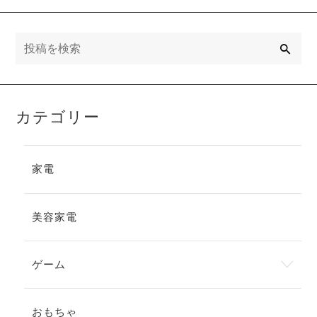
説
検
索
カテゴリー
家電
美容家電
ゲーム
おもちゃ