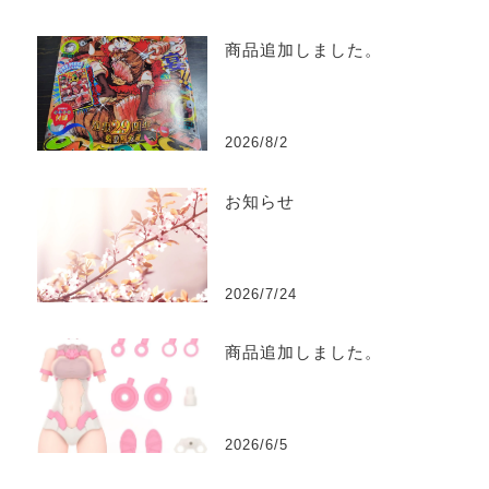
商品追加しました。
2026/8/2
お知らせ
2026/7/24
商品追加しました。
2026/6/5