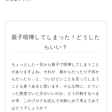
親子喧嘩してしまった！どうした
らいい？
ちょっとした一言から親子で喧嘩してしまうこと
がありますよね。それが、親からだったり子供か
らだったり…と、ついひどいことを言ってしまう
ことも多々あると思います。そんな時に、どうい
った態度でいた方がいいのか、どう行動するべき
か等、このブログを読んで冷静にみて考えてみて
はどうでしょうか？