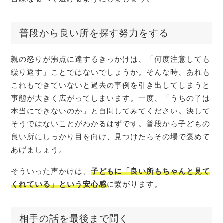
普段から良い所を探す努力をする
親の怒りが沸点に達するきっかけは、「何度注意しても
繰り返す」ことではないでしょうか。そんな時、あれも
これもできていないと過去の事例を引き出してしまうと
事態が大きく広がってしまいます。一度、「うちの子は
本当にできないのか」と自問してみてください。決して
そうではないことがわかるはずです。普段から子どもの
良い所にしっかり目を向け、見つけたらその場で褒めて
あげましょう。
そういった声かけは、
子どもに「良い所もちゃんと見て
くれている」という安心感
に繋がります。
相手の話を最後まで聞く