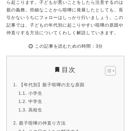
ら起こります。子どもが悪いことをしたら注意するのは
親の義務。些細なことから喧嘩に発展したとしても、長
引かないうちにフォローはしっかり行いましょう。この
記事では、子どもの年代別に起こりやすい喧嘩の原因や
仲直りする方法についてくわしく解説していきます。
この記事を読むための時間：3分
目次
【年代別】親子喧嘩の主な原因
小学生
中学生
高校生
親子喧嘩の仲直り方法