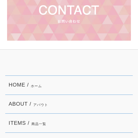
HOME /
ホーム
ABOUT /
アバウト
ITEMS /
商品一覧