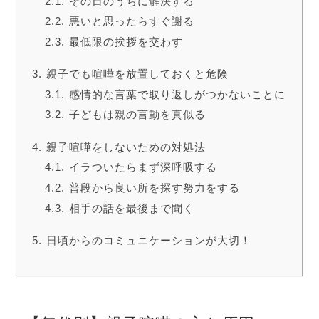
その日のうちに解決する
悪いと思ったらすぐ謝る
最低限の挨拶を交わす
親子でも喧嘩を放置しておくと危険
感情的な言葉で取り返しがつかないことに
子どもは親の言動を真似る
親子喧嘩をしないための対処法
イラついたらまず深呼吸する
普段から良い所を探す努力をする
相手の話を最後まで聞く
日頃からのコミュニケーションが大切！