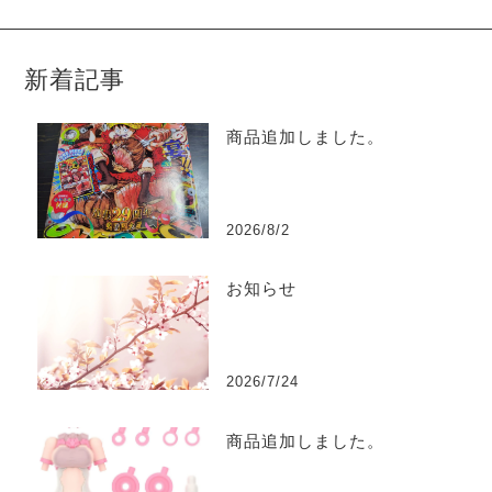
新着記事
商品追加しました。
2026/8/2
お知らせ
2026/7/24
商品追加しました。