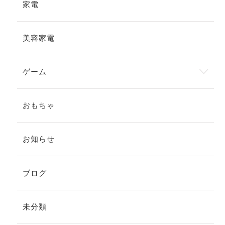
家電
美容家電
ゲーム
おもちゃ
お知らせ
ブログ
未分類