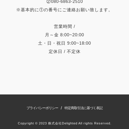
②080-6863-2510
※基本的に①の番号にご連絡お願い致します。
営業時間 /
月～金 8:00~20:00
土・日・祝日 9:00~18:00
定休日 / 不定休
/
プライバシーポリシー
特定商取引法に基づく表記
Copyright © 2023 株式会社Delighted All rights Reserved.