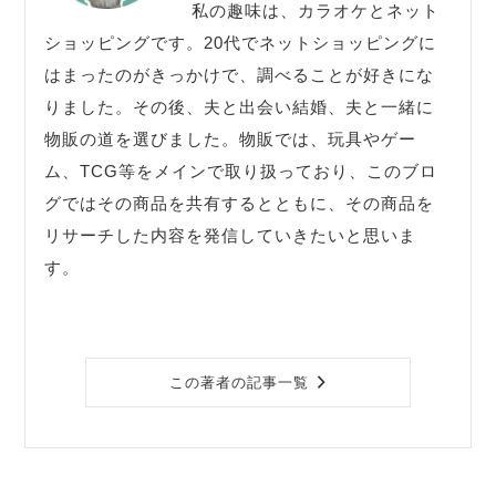
私の趣味は、カラオケとネット
ショッピングです。20代でネットショッピングに
はまったのがきっかけで、調べることが好きにな
りました。その後、夫と出会い結婚、夫と一緒に
物販の道を選びました。物販では、玩具やゲー
ム、TCG等をメインで取り扱っており、このブロ
グではその商品を共有するとともに、その商品を
リサーチした内容を発信していきたいと思いま
す。
この著者の記事一覧