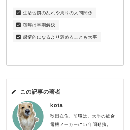
生活習慣の乱れや周りの人間関係
喧嘩は早期解決
感情的になるより褒めることも大事
この記事の著者
kota
秋田在住。前職は、大手の総合
電機メーカーに17年間勤務。