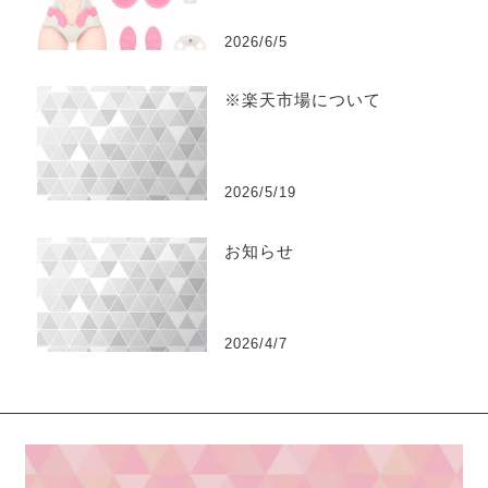
2026/6/5
※楽天市場について
2026/5/19
お知らせ
2026/4/7