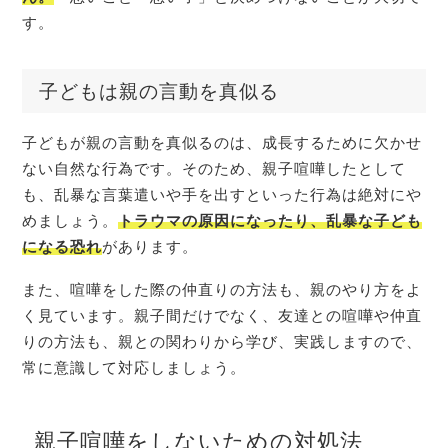
す。
子どもは親の言動を真似る
子どもが親の言動を真似るのは、成長するために欠かせ
ない自然な行為です。そのため、親子喧嘩したとして
も、乱暴な言葉遣いや手を出すといった行為は絶対にや
めましょう。
トラウマの原因になったり、乱暴な子ども
になる
恐れ
があります。
また、喧嘩をした際の仲直りの方法も、親のやり方をよ
く見ています。親子間だけでなく、友達との喧嘩や仲直
りの方法も、親との関わりから学び、実践しますので、
常に意識して対応しましょう。
親子喧嘩をしないための対処法