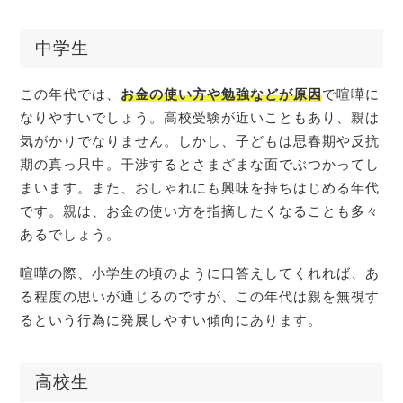
中学生
この年代では、
お金の使い方や勉強などが原因
で喧嘩に
なりやすいでしょう。高校受験が近いこともあり、親は
気がかりでなりません。しかし、子どもは思春期や反抗
期の真っ只中。干渉するとさまざまな面でぶつかってし
まいます。また、おしゃれにも興味を持ちはじめる年代
です。親は、お金の使い方を指摘したくなることも多々
あるでしょう。
喧嘩の際、小学生の頃のように口答えしてくれれば、あ
る程度の思いが通じるのですが、この年代は親を無視す
るという行為に発展しやすい傾向にあります。
高校生