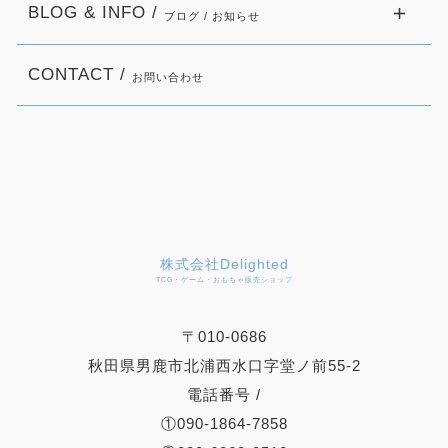
BLOG & INFO /
ブログ / お知らせ
CONTACT /
お問い合わせ
株式会社Delighted
TCG・ゲーム・おもちゃ販売ショップ
〒010-0686
秋田県男鹿市北浦西水口字堂ノ前55-2
電話番号 /
①090-1864-7858