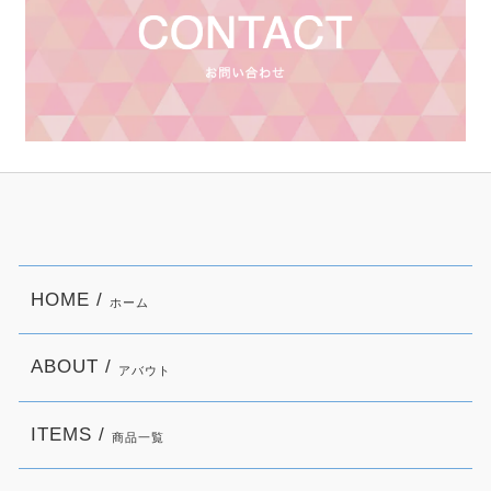
HOME /
ホーム
ABOUT /
アバウト
ITEMS /
商品一覧