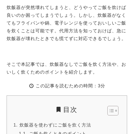
炊飯器が突然壊れてしまうと、どうやってご飯を炊けば
良いのか困ってしまうでしょう。しかし、炊飯器がなく
てもフライパンや鍋、電子レンジを使っておいしいご飯
を炊くことは可能です。代用方法を知っておけば、急に
炊飯器が壊れたときでも慌てずに対応できるでしょう。
そこで本記事では、炊飯器なしでご飯を炊く方法や、お
いしく炊くためのポイントを紹介します。
この記事を読むための時間：3分
目次
炊飯器を使わずにご飯を炊く方法
ご飯を炊くときのポイント