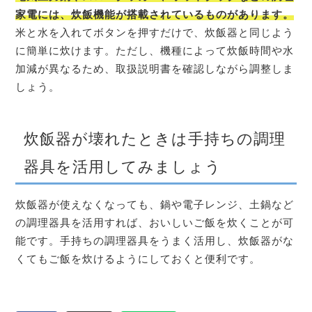
家電には、炊飯機能が搭載されているものがあります。
米と水を入れてボタンを押すだけで、炊飯器と同じよう
に簡単に炊けます。ただし、機種によって炊飯時間や水
加減が異なるため、取扱説明書を確認しながら調整しま
しょう。
炊飯器が壊れたときは手持ちの調理
器具を活用してみましょう
炊飯器が使えなくなっても、鍋や電子レンジ、土鍋など
の調理器具を活用すれば、おいしいご飯を炊くことが可
能です。手持ちの調理器具をうまく活用し、炊飯器がな
くてもご飯を炊けるようにしておくと便利です。