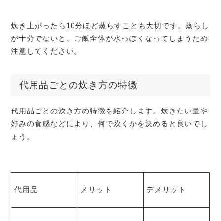
炊き上がったら10分ほど蒸らすことも大切です。蒸らし
が十分でないと、ご飯全体が水っぽくなってしまうため
注意してください。
代用品ごとの炊き方の特徴
代用品ごとの炊き方の特徴を紹介します。炊きたい量や
好みの食感などにより、何で炊くかを決めると良いでし
ょう。
代用品
メリット
デメリット