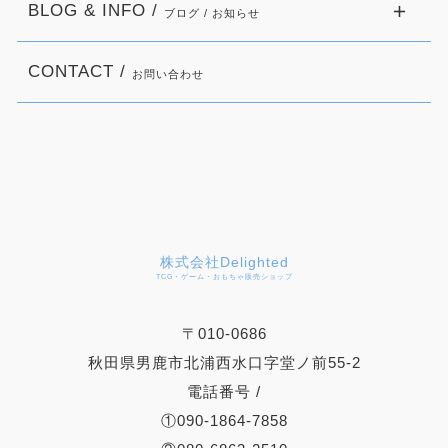
BLOG & INFO /
ブログ / お知らせ
CONTACT /
お問い合わせ
株式会社Delighted
TCG・ゲーム・おもちゃ販売ショップ
〒010-0686
秋田県男鹿市北浦西水口字堂ノ前55-2
電話番号 /
①090-1864-7858