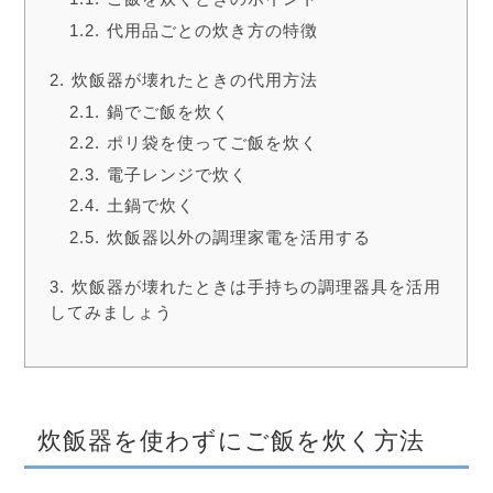
代用品ごとの炊き方の特徴
炊飯器が壊れたときの代用方法
鍋でご飯を炊く
ポリ袋を使ってご飯を炊く
電子レンジで炊く
土鍋で炊く
炊飯器以外の調理家電を活用する
炊飯器が壊れたときは手持ちの調理器具を活用
してみましょう
炊飯器を使わずにご飯を炊く方法