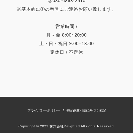
②080-6863-2510
※基本的に①の番号にご連絡お願い致します。
営業時間 /
月～金 8:00~20:00
土・日・祝日 9:00~18:00
定休日 / 不定休
/
プライバシーポリシー
特定商取引法に基づく表記
Copyright © 2023 株式会社Delighted All rights Reserved.