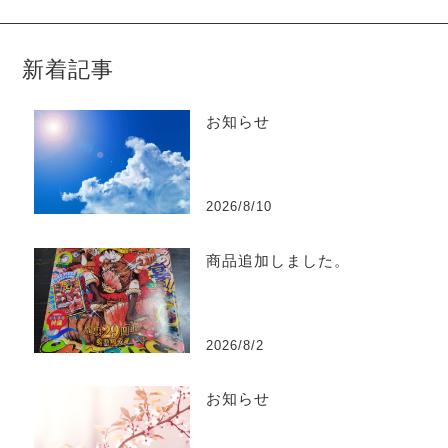
新着記事
お知らせ
2026/8/10
商品追加しました。
2026/8/2
お知らせ