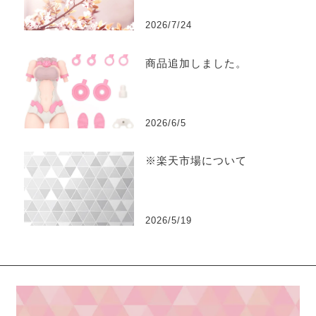
2026/7/24
商品追加しました。
2026/6/5
※楽天市場について
2026/5/19