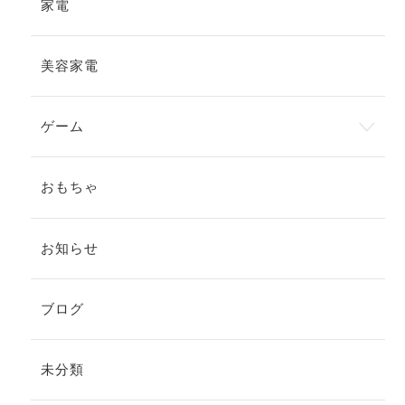
家電
美容家電
ゲーム
おもちゃ
お知らせ
ブログ
未分類