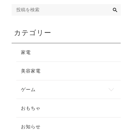
検
索
カテゴリー
家電
美容家電
ゲーム
おもちゃ
お知らせ