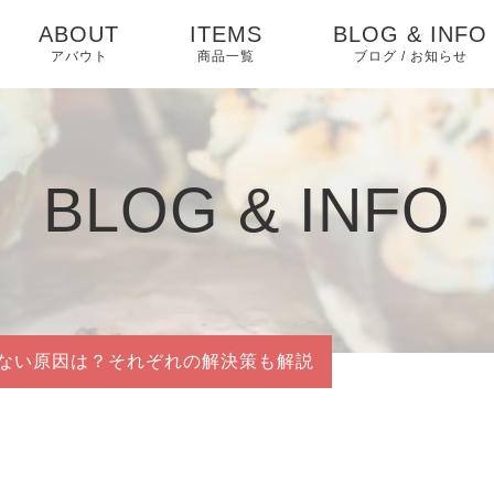
ABOUT
ITEMS
BLOG & INFO
アバウト
商品一覧
ブログ / お知らせ
お知らせ
ブログ
BLOG & INFO
ピックアップ
ない原因は？それぞれの解決策も解説