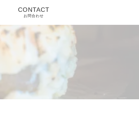
CONTACT
お問合わせ