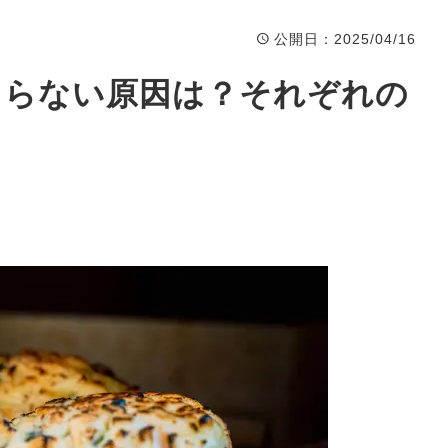
公開日
：2025/04/16
まらない原因は？それぞれの