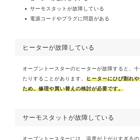
サーモスタットが故障している
電源コードやプラグに問題がある
ヒーターが故障している
オーブントースターのヒーターが故障すると、十
たりすることがあります。
ヒーターにひび割れや
ため、修理や買い替えの検討が必要です。
サーモスタットが故障している
オーブントースターには、温度が上がりすぎるの