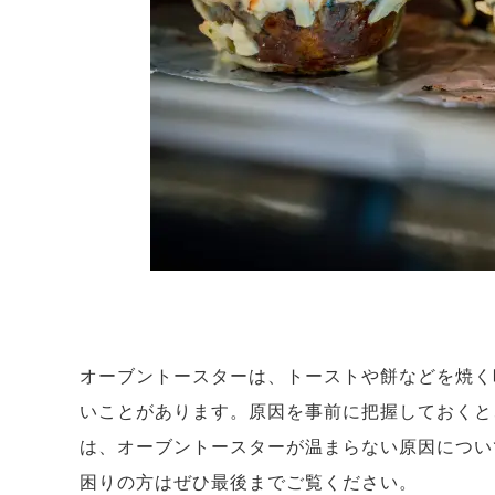
オーブントースターは、トーストや餅などを焼く
いことがあります。原因を事前に把握しておくと
は、オーブントースターが温まらない原因につい
困りの方はぜひ最後までご覧ください。