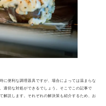
時に便利な調理器具ですが、場合によっては温まらな
、適切な対処ができるでしょう。そこでこの記事で
て解説します。それぞれの解決策も紹介するため、お