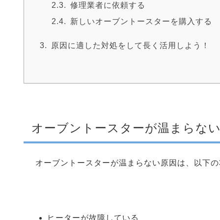
修理業者に依頼する
新しいオーブントースターを購入する
原因に適した対処をして長く活用しよう！
オーブントースターが温まらな
オーブントースターが温まらない原因は、以下の
ヒーターが故障している