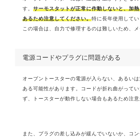
す。
サーモスタットが正常に作動しないと、加熱
あるため注意してください。
特に長年使用してい
この場合は、自力で修理するのは難しいため、メ
電源コードやプラグに問題がある
オーブントースターの電源が入らない、あるいは
ある可能性があります。コードが折れ曲がってい
ず、トースターが動作しない場合もあるため注意
また、プラグの差し込みが緩んでいないか、コン