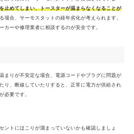
を止めてしまい、トースターが温まらなくなることが
る場合、サーモスタットの経年劣化が考えられます。
ーカーや修理業者に相談するのが安全です。
温まりが不安定な場合、電源コードやプラグに問題が
たり、断線していたりすると、正常に電力が供給され
が必要です。
セントにほこりが溜まっていないかも確認しましょ