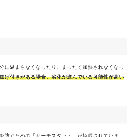
分に温まらなくなったり、まったく加熱されなくなっ
焦げ付きがある場合、劣化が進んでいる可能性が高い
を防ぐための「サーモスタット」が搭載されていま