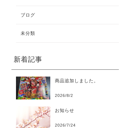
ブログ
未分類
新着記事
商品追加しました。
2026/8/2
お知らせ
2026/7/24