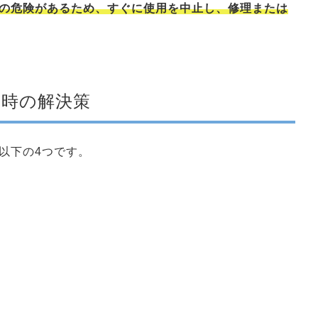
の危険があるため、すぐに使用を中止し、修理または
時の解決策
以下の4つです。