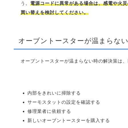
う。
電源コードに異常がある場合は、感電や火災
買い替えを検討してください。
オーブントースターが温まらない
オーブントースターが温まらない時の解決策は、
内部をきれいに掃除する
サーモスタットの設定を確認する
修理業者に依頼する
新しいオーブントースターを購入する