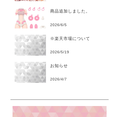
商品追加しました。
2026/6/5
※楽天市場について
2026/5/19
お知らせ
2026/4/7