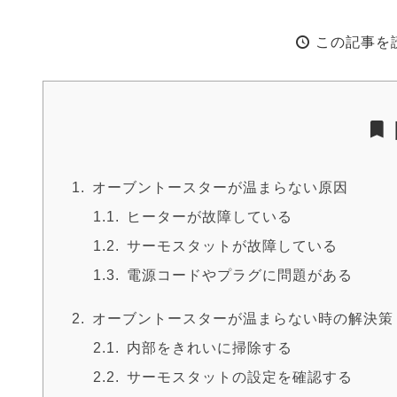
この記事を
オーブントースターが温まらない原因
ヒーターが故障している
サーモスタットが故障している
電源コードやプラグに問題がある
オーブントースターが温まらない時の解決策
内部をきれいに掃除する
サーモスタットの設定を確認する