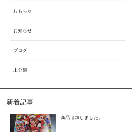
おもちゃ
お知らせ
ブログ
未分類
新着記事
商品追加しました。