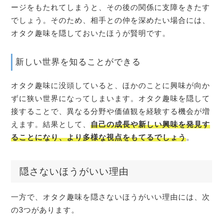
ージをもたれてしまうと、その後の関係に支障をきたす
でしょう。そのため、相手との仲を深めたい場合には、
オタク趣味を隠しておいたほうが賢明です。
新しい世界を知ることができる
オタク趣味に没頭していると、ほかのことに興味が向か
ずに狭い世界になってしまいます。オタク趣味を隠して
接することで、異なる分野や価値観を経験する機会が増
えます。結果として、
自己の成長や新しい興味を発見す
ることになり、より多様な視点をもてるでしょう
。
隠さないほうがいい理由
一方で、オタク趣味を隠さないほうがいい理由には、次
の3つがあります。