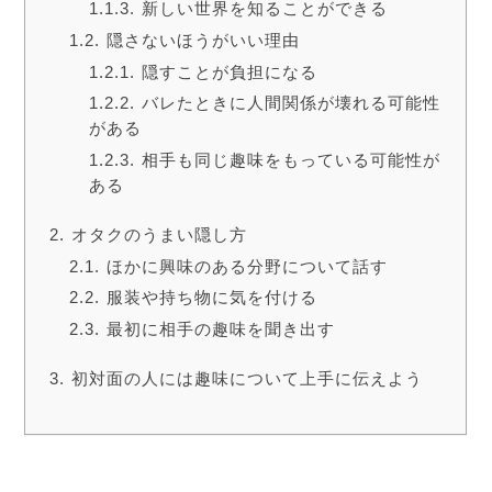
新しい世界を知ることができる
隠さないほうがいい理由
隠すことが負担になる
バレたときに人間関係が壊れる可能性
がある
相手も同じ趣味をもっている可能性が
ある
オタクのうまい隠し方
ほかに興味のある分野について話す
服装や持ち物に気を付ける
最初に相手の趣味を聞き出す
初対面の人には趣味について上手に伝えよう