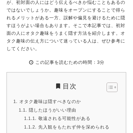
が、初対面の人にはどう伝えるべきか悩むこともあるの
ではないでしょうか。趣味をオープンにすることで得ら
れるメリットがある一方、誤解や偏見を避けるために隠
すほうがよい場合もあります。そこで本記事では、初対
面の人にオタク趣味をうまく隠す方法を紹介します。オ
タク趣味の伝え方について迷っている人は、ぜひ参考に
してください。
この記事を読むための時間：3分
目次
オタク趣味は隠すべきなのか
隠したほうがいい理由
敬遠される可能性がある
先入観をもたれず仲を深められる