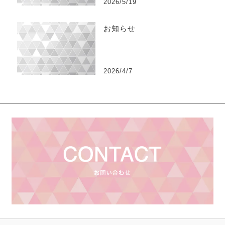
2026/5/19
お知らせ
2026/4/7