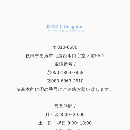
株式会社Delighted
TCG・ゲーム・おもちゃ販売ショップ
〒010-0686
秋田県男鹿市北浦西水口字堂ノ前55-2
電話番号 /
①090-1864-7858
②080-6863-2510
※基本的に①の番号にご連絡お願い致します。
営業時間 /
月～金 8:00~20:00
土・日・祝日 9:00~18:00