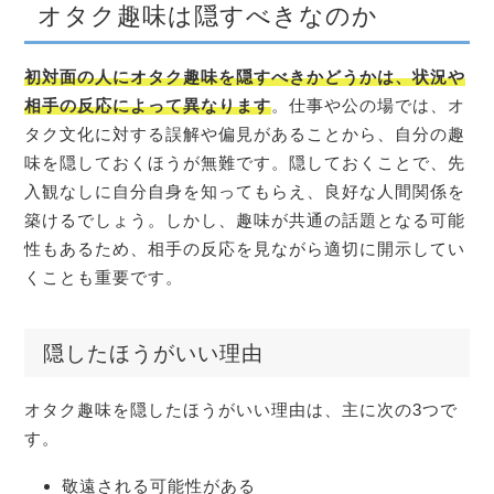
オタク趣味は隠すべきなのか
初対面の人にオタク趣味を隠すべきかどうかは、状況や
相手の反応によって異なります
。仕事や公の場では、オ
タク文化に対する誤解や偏見があることから、自分の趣
味を隠しておくほうが無難です。隠しておくことで、先
入観なしに自分自身を知ってもらえ、良好な人間関係を
築けるでしょう。しかし、趣味が共通の話題となる可能
性もあるため、相手の反応を見ながら適切に開示してい
くことも重要です。
隠したほうがいい理由
オタク趣味を隠したほうがいい理由は、主に次の3つで
す。
敬遠される可能性がある