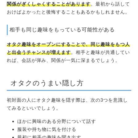
関係がぎくしゃくすることがあります
。最初から話して
おけばよかったと後悔することもあるかもしれません。
相手も同じ趣味をもっている可能性がある
オタク趣味をオープンにすることで、同じ趣味をもつ人
と出会うチャンスが増えます
。相手と趣味が共通してい
れば、会話が弾み、関係が一気に深まるでしょう。
オタクのうまい隠し方
初対面の人にオタク趣味を隠す際は、次の3つを意識し
てみるといいでしょう。
ほかに興味のある分野について話す
服装や持ち物に気を付ける
最初に相手の趣味を聞き出す