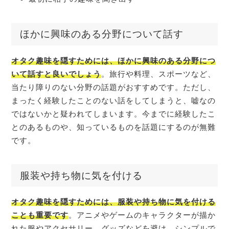
ほかに興味のある分野について話す
オタク趣味を隠すためには、ほかに興味のある分野につ
いて話すと良いでしょう
。旅行や料理、スポーツなど、
当たり障りのない分野の話題がおすすめです。ただし、
まったく経験したことのない話をしてしまうと、嘘なの
ではないかと疑われてしまいます。今までに経験したこ
とのあるものや、知っているものを話題にするのが無難
です。
服装や持ち物に気を付ける
オタク趣味を隠すためには、服装や持ち物に気を付ける
ことも重要です
。アニメやゲームのキャラクターが描か
れた服やアクセサリー、グッズなどを避け、シンプルで