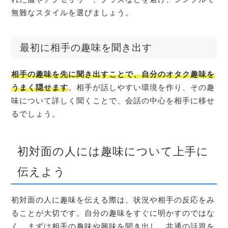
無難なスタイルを選びましょう。
最初に相手の趣味を聞き出す
相手の趣味を先に聞き出すことで、自分のオタク趣味を
うまく隠せます
。相手が話しやすい環境を作り、その趣
味について詳しく聞くことで、会話の中心を相手に移せ
るでしょう。
初対面の人には趣味について上手に
伝えよう
初対面の人に趣味を伝える際は、状況や相手の反応をみ
ることが大切です。自分の趣味をすぐに明かすのではな
く、まずは相手の趣味や興味を聞き出し、共通の話題を