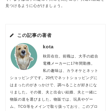
見つけるように心がけましょう。
この記事の著者
kota
秋田在住。前職は、大手の総合
電機メーカーに17年間勤務。
私の趣味は、カラオケとネット
ショッピングです。20代でネットショッピングに
はまったのがきっかけで、調べることが好きにな
りました。その後、夫と出会い結婚、夫と一緒に
物販の道を選びました。物販では、玩具やゲー
ム、TCG等をメインで取り扱っており、このブロ