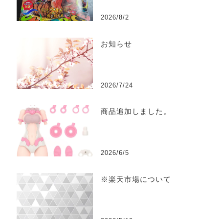
2026/8/2
お知らせ
2026/7/24
商品追加しました。
2026/6/5
※楽天市場について