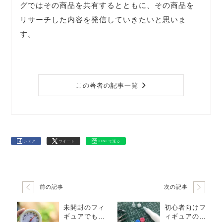
グではその商品を共有するとともに、その商品を
リサーチした内容を発信していきたいと思いま
す。
この著者の記事一覧
シェア
ツイート
LINEで送る
前の記事
次の記事
未開封のフィ
初心者向けフ
ギュアでも劣
ィギュアの作