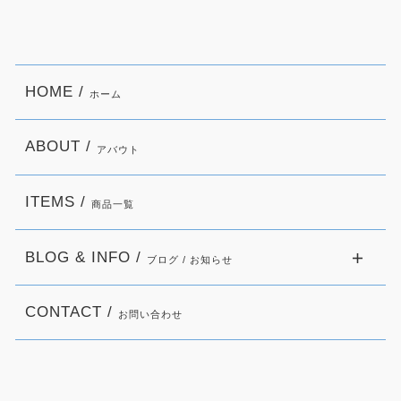
HOME /
ホーム
ABOUT /
アバウト
ITEMS /
商品一覧
BLOG & INFO /
ブログ / お知らせ
CONTACT /
お問い合わせ